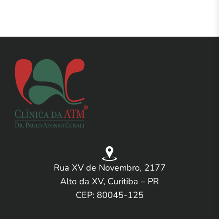
Rua XV de Novembro, 2177
Alto da XV, Curitiba – PR
CEP: 80045-125