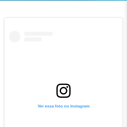
Ver essa foto no Instagram