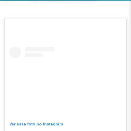
Ver essa foto no Instagram