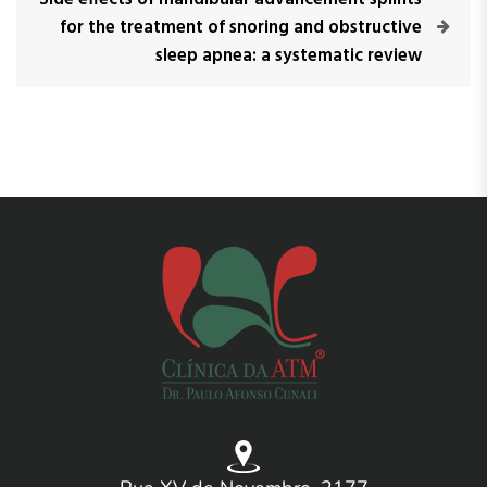
Side effects of mandibular advancement splints
for the treatment of snoring and obstructive
sleep apnea: a systematic review