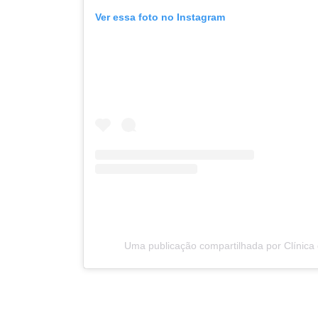
Ver essa foto no Instagram
Uma publicação compartilhada por Clínica