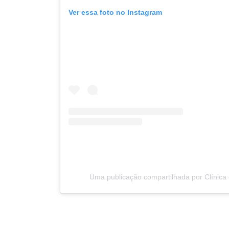
Ver essa foto no Instagram
Uma publicação compartilhada por Clínica