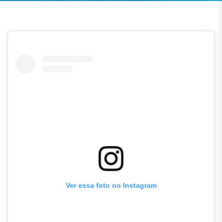
Ver essa foto no Instagram