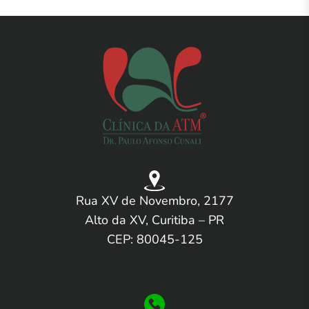
Rua XV de Novembro, 2177
Alto da XV, Curitiba – PR
CEP: 80045-125