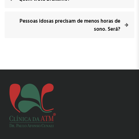
Pessoas idosas precisam de menos horas de
sono. Será?